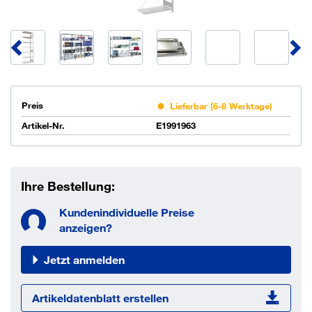
Preis
Lieferbar (6-8 Werktage)
Artikel-Nr.
E1991963
Ihre Bestellung:
Kundenindividuelle Preise
anzeigen?
Jetzt anmelden
Artikeldatenblatt erstellen