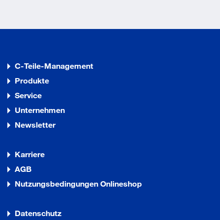
C-Teile-Management
Produkte
Service
Unternehmen
Newsletter
Karriere
AGB
Nutzungsbedingungen Onlineshop
Datenschutz