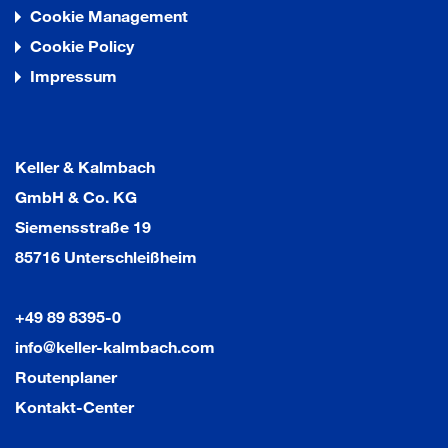
Cookie Management
Cookie Policy
Impressum
Keller & Kalmbach
GmbH & Co. KG
Siemensstraße 19
85716 Unterschleißheim
+49 89 8395-0
info@keller-kalmbach.com
Routenplaner
Kontakt-Center