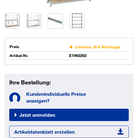
Preis
Lieferbar (6-8 Werktage)
Artikel-Nr.
E1992262
Ihre Bestellung:
Kundenindividuelle Preise
anzeigen?
Jetzt anmelden
Artikeldatenblatt erstellen