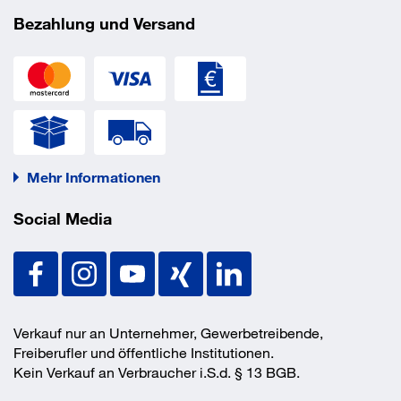
Bezahlung und Versand
Mehr Informationen
Social Media
Verkauf nur an Unternehmer, Gewerbetreibende,
Freiberufler und öffentliche Institutionen.
Kein Verkauf an Verbraucher i.S.d. § 13 BGB.