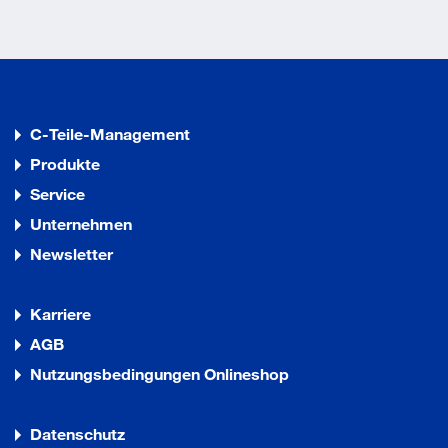
C-Teile-Management
Produkte
Service
Unternehmen
Newsletter
Karriere
AGB
Nutzungsbedingungen Onlineshop
Datenschutz