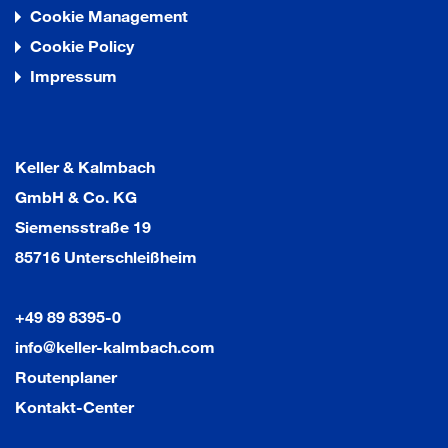
Cookie Management
Cookie Policy
Impressum
Keller & Kalmbach
GmbH & Co. KG
Siemensstraße 19
85716 Unterschleißheim
+49 89 8395-0
info@keller-kalmbach.com
Routenplaner
Kontakt-Center