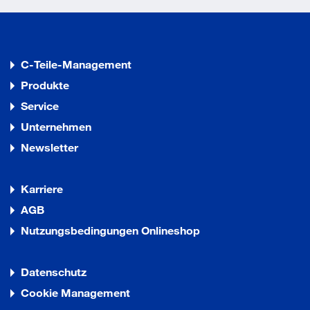
C-Teile-Management
Produkte
Service
Unternehmen
Newsletter
Karriere
AGB
Nutzungsbedingungen Onlineshop
Datenschutz
Cookie Management