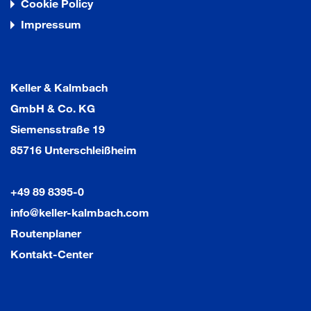
Cookie Policy
Impressum
Keller & Kalmbach
GmbH & Co. KG
Siemensstraße 19
85716 Unterschleißheim
+49 89 8395-0
info@keller-kalmbach.com
Routenplaner
Kontakt-Center