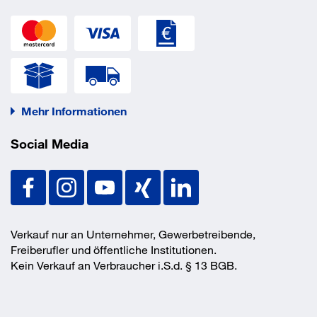
EAN/GTIN
4004514237699
Mehr Informationen
Social Media
Verkauf nur an Unternehmer, Gewerbetreibende,
Freiberufler und öffentliche Institutionen.
Kein Verkauf an Verbraucher i.S.d. § 13 BGB.