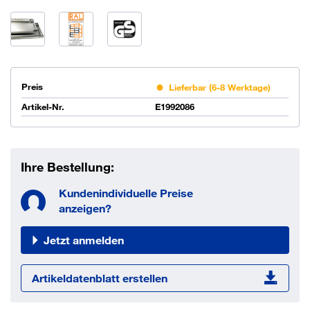
Preis
Lieferbar (6-8 Werktage)
Artikel-Nr.
E1992086
Ihre Bestellung:
Kundenindividuelle Preise
anzeigen?
Jetzt anmelden
Artikeldatenblatt erstellen