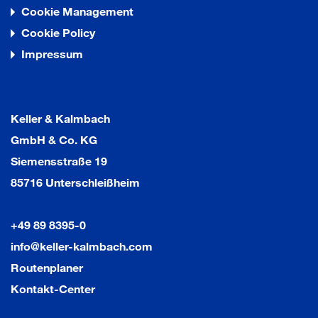
Cookie Management
Cookie Policy
Impressum
Keller & Kalmbach
GmbH & Co. KG
Siemensstraße 19
85716 Unterschleißheim
+49 89 8395-0
info@keller-kalmbach.com
Routenplaner
Kontakt-Center