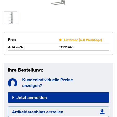
Preis
Lieferbar (6-8 Werktage)
Artikel-Nr.
E1991445
Ihre Bestellung:
Kundenindividuelle Preise
anzeigen?
Jetzt anmelden
Artikeldatenblatt erstellen