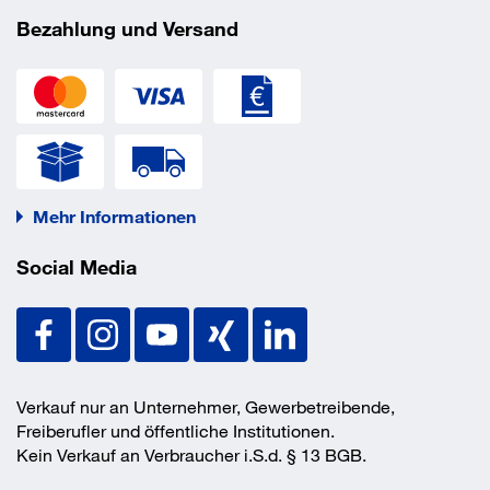
Bezahlung und Versand
Mehr Informationen
Social Media
Verkauf nur an Unternehmer, Gewerbetreibende,
Freiberufler und öffentliche Institutionen.
Kein Verkauf an Verbraucher i.S.d. § 13 BGB.