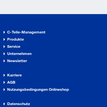
C-Teile-Management
Produkte
Service
Unternehmen
Newsletter
Karriere
AGB
Nutzungsbedingungen Onlineshop
Datenschutz