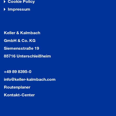
Cookie Policy
Impressum
Keller & Kalmbach
GmbH & Co. KG
Siemensstraße 19
85716 Unterschleißheim
+49 89 8395-0
info@keller-kalmbach.com
Routenplaner
Kontakt-Center