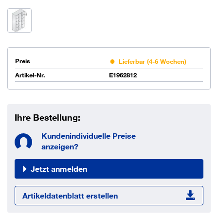
Preis
Lieferbar (4-6 Wochen)
Artikel-Nr.
E1962812
Ihre Bestellung:
Kundenindividuelle Preise
anzeigen?
Jetzt anmelden
Artikeldatenblatt erstellen