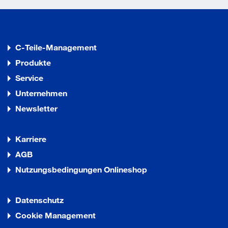
C-Teile-Management
Produkte
Service
Unternehmen
Newsletter
Karriere
AGB
Nutzungsbedingungen Onlineshop
Datenschutz
Cookie Management