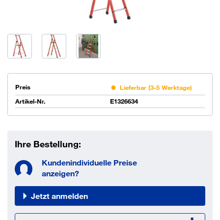
Preis
Lieferbar (3-5 Werktage)
Artikel-Nr.
E1326634
Ihre Bestellung:
Kundenindividuelle Preise
anzeigen?
Jetzt anmelden