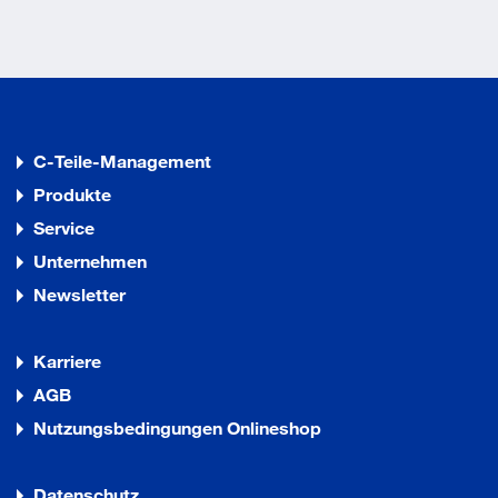
C-Teile-Management
Produkte
Service
Unternehmen
Newsletter
Karriere
AGB
Nutzungsbedingungen Onlineshop
Datenschutz