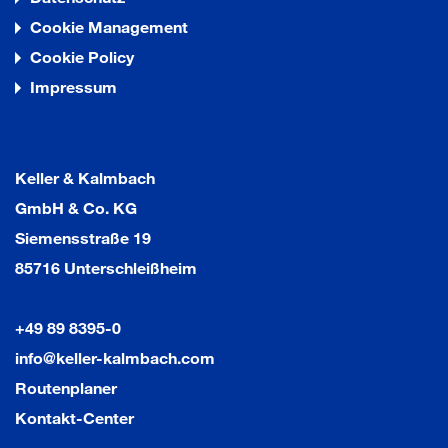
Cookie Management
Cookie Policy
Impressum
Keller & Kalmbach
GmbH & Co. KG
Siemensstraße 19
85716 Unterschleißheim
+49 89 8395-0
info@keller-kalmbach.com
Routenplaner
Kontakt-Center