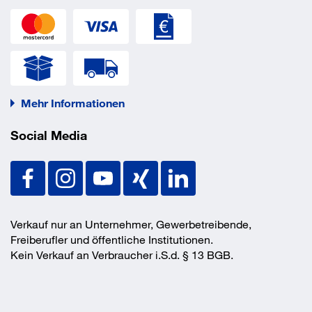
Mehr Informationen
Social Media
Verkauf nur an Unternehmer, Gewerbetreibende,
Freiberufler und öffentliche Institutionen.
Kein Verkauf an Verbraucher i.S.d. § 13 BGB.