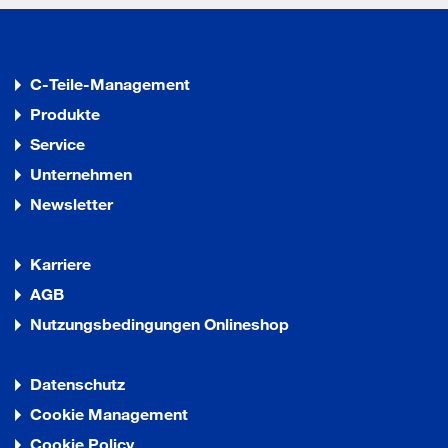
C-Teile-Management
Produkte
Service
Unternehmen
Newsletter
Karriere
AGB
Nutzungsbedingungen Onlineshop
Datenschutz
Cookie Management
Cookie Policy