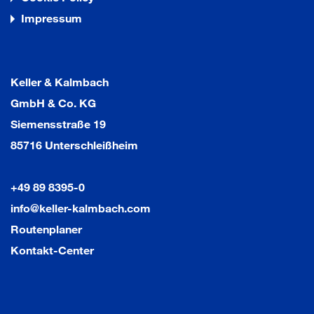
Impressum
Keller & Kalmbach
GmbH & Co. KG
Siemensstraße 19
85716 Unterschleißheim
+49 89 8395-0
info@keller-kalmbach.com
Routenplaner
Kontakt-Center