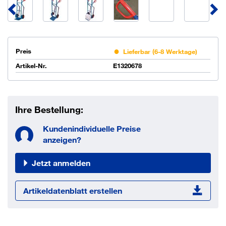
Preis
Lieferbar (6-8 Werktage)
Artikel-Nr.
E1320678
Ihre Bestellung:
Kundenindividuelle Preise
anzeigen?
Jetzt anmelden
Artikeldatenblatt erstellen