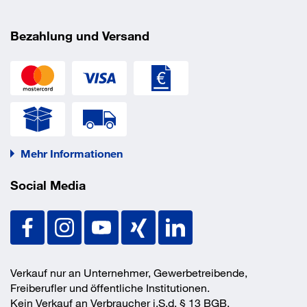
Bezahlung und Versand
Mehr Informationen
Social Media
Verkauf nur an Unternehmer, Gewerbetreibende,
Freiberufler und öffentliche Institutionen.
Kein Verkauf an Verbraucher i.S.d. § 13 BGB.