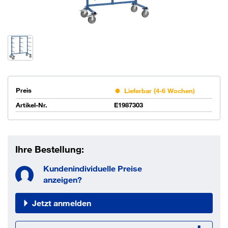
Preis
Lieferbar (4-6 Wochen)
Artikel-Nr.
E1987303
Ihre Bestellung:
Kundenindividuelle Preise
anzeigen?
Jetzt anmelden