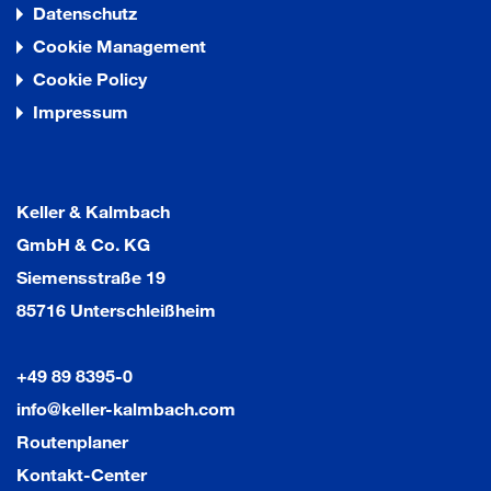
Datenschutz
Cookie Management
Cookie Policy
Impressum
Keller & Kalmbach
GmbH & Co. KG
Siemensstraße 19
85716 Unterschleißheim
+49 89 8395-0
info@keller-kalmbach.com
Routenplaner
Kontakt-Center