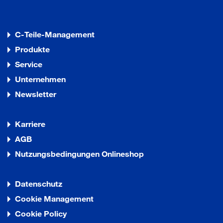
C-Teile-Management
Produkte
Service
Unternehmen
Newsletter
Karriere
AGB
Nutzungsbedingungen Onlineshop
Datenschutz
Cookie Management
Cookie Policy