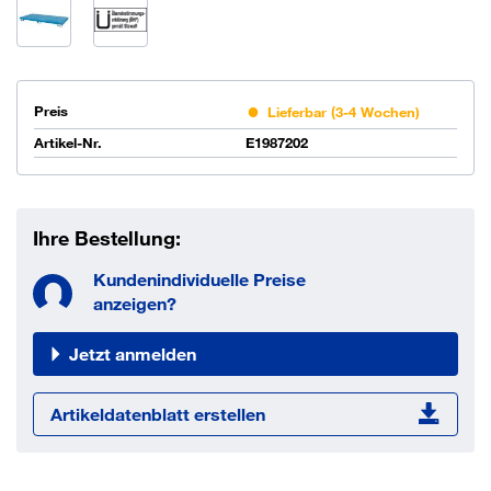
Preis
Lieferbar (3-4 Wochen)
Artikel-Nr.
E1987202
Ihre Bestellung:
Kundenindividuelle Preise
anzeigen?
Jetzt anmelden
Artikeldatenblatt erstellen