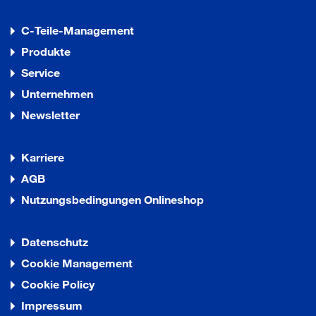
C-Teile-Management
Produkte
Service
Unternehmen
Newsletter
Karriere
AGB
Nutzungsbedingungen Onlineshop
Datenschutz
Cookie Management
Cookie Policy
Impressum