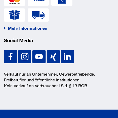
Mehr Informationen
Social Media
Verkauf nur an Unternehmer, Gewerbetreibende,
Freiberufler und öffentliche Institutionen.
Kein Verkauf an Verbraucher i.S.d. § 13 BGB.