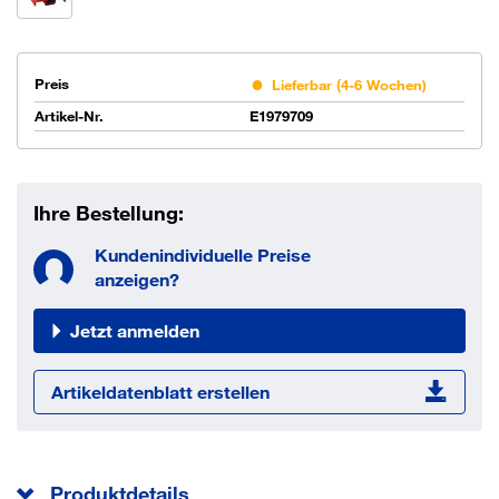
Preis
Lieferbar (4-6 Wochen)
Artikel-Nr.
E1979709
Ihre Bestellung:
Kundenindividuelle Preise
anzeigen?
Jetzt anmelden
Artikeldatenblatt erstellen
Produktdetails