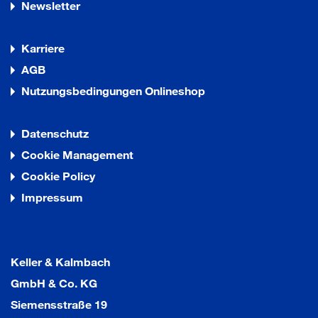
Newsletter
Karriere
AGB
Nutzungsbedingungen Onlineshop
Datenschutz
Cookie Management
Cookie Policy
Impressum
Keller & Kalmbach
GmbH & Co. KG
Siemensstraße 19