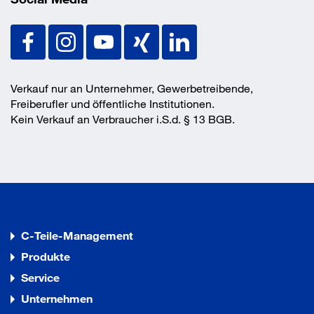
Verkauf nur an Unternehmer, Gewerbetreibende,
Freiberufler und öffentliche Institutionen.
Kein Verkauf an Verbraucher i.S.d. § 13 BGB.
C-Teile-Management
Produkte
Service
Unternehmen