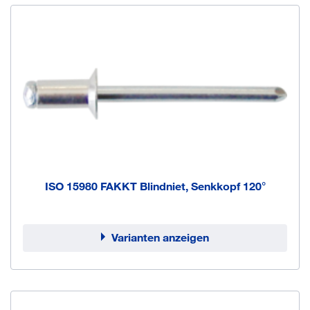
ISO 15980 FAKKT Blindniet, Senkkopf 120°
Varianten anzeigen