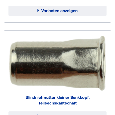
Varianten anzeigen
Blindnietmutter kleiner Senkkopf,
Teilsechskantschaft