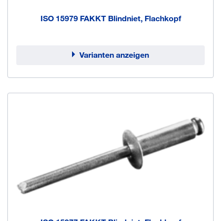
ISO 15979 FAKKT Blindniet, Flachkopf
Varianten anzeigen