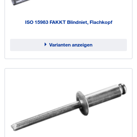
ISO 15983 FAKKT Blindniet, Flachkopf
Varianten anzeigen