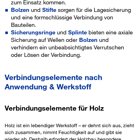
zum Einsatz kommen.
Bolzen
und
Stifte
sorgen für die Lagesicherung
und eine formschlüssige Verbindung von
Bauteilen.
Sicherungsringe
und
Splinte
bieten eine axiale
Sicherung auf Wellen oder
Bolzen
und
verhindern ein unbeabsichtigtes Verrutschen
oder Lösen der Verbindung.
Verbindungselemente nach
Anwendung & Werkstoff
Verbindungselemente für Holz
Holz ist ein lebendiger Werkstoff – er dehnt sich aus, zieht
sich zusammen, nimmt Feuchtigkeit auf und gibt sie
wieder ab. Deshalb erfordert der Holzbau besondere