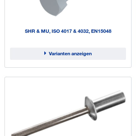
SHR & MU, ISO 4017 & 4032, EN15048
Varianten anzeigen