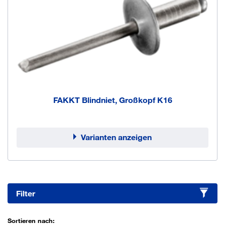
FAKKT Blindniet, Großkopf K16
Varianten anzeigen
Filter
Sortieren nach: