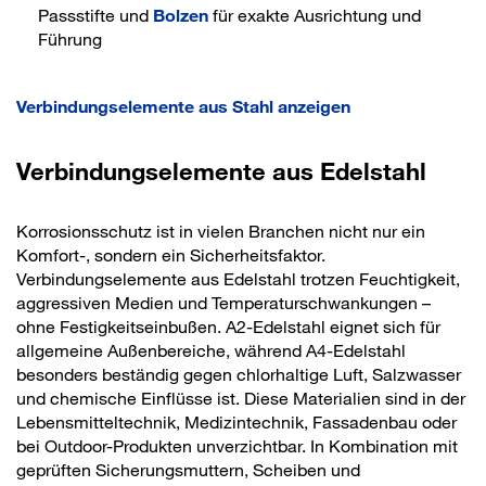
Passstifte und
Bolzen
für exakte Ausrichtung und
Führung
Verbindungselemente aus Stahl anzeigen
Verbindungselemente aus Edelstahl
Korrosionsschutz ist in vielen Branchen nicht nur ein
Komfort-, sondern ein Sicherheitsfaktor.
Verbindungselemente aus Edelstahl trotzen Feuchtigkeit,
aggressiven Medien und Temperaturschwankungen –
ohne Festigkeitseinbußen. A2-Edelstahl eignet sich für
allgemeine Außenbereiche, während A4-Edelstahl
besonders beständig gegen chlorhaltige Luft, Salzwasser
und chemische Einflüsse ist. Diese Materialien sind in der
Lebensmitteltechnik, Medizintechnik, Fassadenbau oder
bei Outdoor-Produkten unverzichtbar. In Kombination mit
geprüften Sicherungsmuttern, Scheiben und