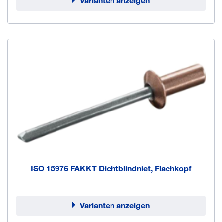
Varianten anzeigen
ISO 15976 FAKKT Dichtblindniet, Flachkopf
Varianten anzeigen