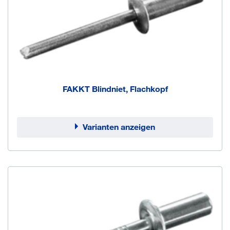
FAKKT Blindniet, Flachkopf
Varianten anzeigen