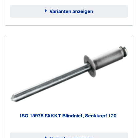
Varianten anzeigen
ISO 15978 FAKKT Blindniet, Senkkopf 120°