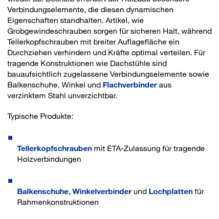
Verbindungselemente, die diesen dynamischen
Eigenschaften standhalten. Artikel, wie
Grobgewindeschrauben sorgen für sicheren Halt, während
Tellerkopfschrauben mit breiter Auflagefläche ein
Durchziehen verhindern und Kräfte optimal verteilen. Für
tragende Konstruktionen wie Dachstühle sind
bauaufsichtlich zugelassene Verbindungselemente sowie
Balkenschuhe, Winkel und
Flachverbinder
aus
verzinktem Stahl unverzichtbar.
Typische Produkte:
Tellerkopfschrauben
mit ETA-Zulassung für tragende
Holzverbindungen
Balkenschuhe
,
Winkelverbinder
und
Lochplatten
für
Rahmenkonstruktionen