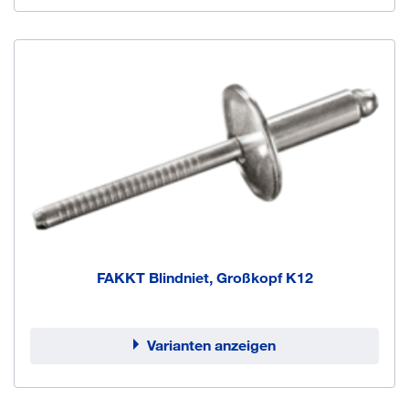
FAKKT Blindniet, Großkopf K12
Varianten anzeigen