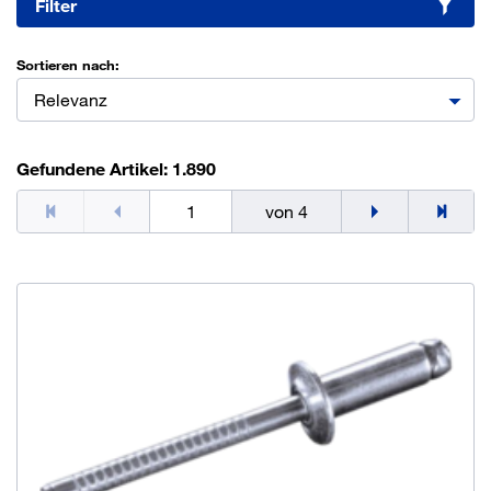
Filter
Sortieren nach:
Relevanz
Gefundene Artikel: 1.890
von 4