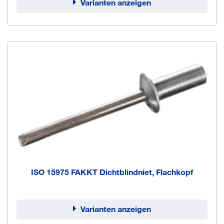
Varianten anzeigen
ISO 15975 FAKKT Dichtblindniet, Flachkopf
Varianten anzeigen