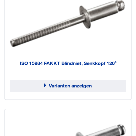
ISO 15984 FAKKT Blindniet, Senkkopf 120°
Varianten anzeigen