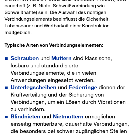
dauerhaft (z. B. Niete, Schweißverbindung wie
Schweißnähte) sein. Die Auswahl des richtigen
Verbindungselements beeinflusst die Sicherheit,
Lebensdauer und Wartbarkeit einer Konstruktion
maßgeblich.
Typische Arten von Verbindungselementen:
Schrauben
und
Muttern
sind klassische,
lösbare und standardisierte
Verbindungselemente, die in vielen
Anwendungen eingesetzt werden.
Unterlegscheiben
und
Federringe
dienen der
Kraftverteilung und der Sicherung von
Verbindungen, um ein Lösen durch Vibrationen
zu verhindern.
Blindnieten
und
Nietmuttern
ermöglichen
einseitig montierbare, dauerhafte Verbindungen,
die besonders bei schwer zugänglichen Stellen