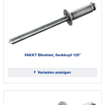
FAKKT Blindniet, Senkkopf 120°
Varianten anzeigen