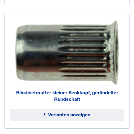
Blindnietmutter kleiner Senkkopf, gerändelter
Rundschaft
Varianten anzeigen