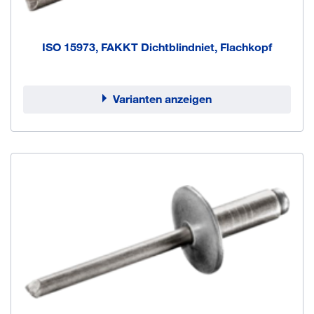
ISO 15973, FAKKT Dichtblindniet, Flachkopf
Varianten anzeigen