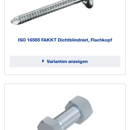
ISO 16585 FAKKT Dichtblindniet, Flachkopf
Varianten anzeigen