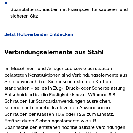
Spanplattenschrauben mit Fräsrippen für sauberen und
sicheren Sitz
Jetzt Holzverbinder Entdecken
Verbindungselemente aus Stahl
Im Maschinen- und Anlagenbau sowie bei statisch
belasteten Konstruktionen sind Verbindungselemente aus
Stahl unverzichtbar. Sie müssen extremen Kräften
standhalten – sei es in Zug-, Druck- oder Scherbelastung.
Entscheidend ist die Festigkeitsklasse: Während 8.8-
Schrauben für Standardanwendungen ausreichen,
kommen bei sicherheitsrelevanten Anwendungen
Schrauben der Klassen 10.9 oder 12.9 zum Einsatz.
Ergänzt durch Sicherungselemente wie z.B.
Spannscheiben entstehen hochbelastbare Verbindungen,