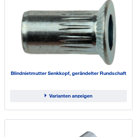
Blindnietmutter Senkkopf, gerändelter Rundschaft
Varianten anzeigen