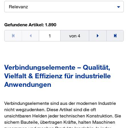
Relevanz
Gefundene Artikel: 1.890
von 4
Verbindungselemente – Qualität,
Vielfalt & Effizienz für industrielle
Anwendungen
Verbindungselemente sind aus der modernen Industrie
nicht wegzudenken. Diese Artikel sind die oft
unsichtbaren Helden jeder technischen Konstruktion. Sie
sichern Bauteile, übertragen Kräfte, halten Maschinen