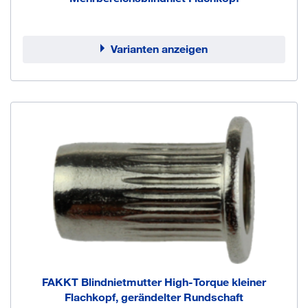
Varianten anzeigen
FAKKT Blindnietmutter High-Torque kleiner
Flachkopf, gerändelter Rundschaft