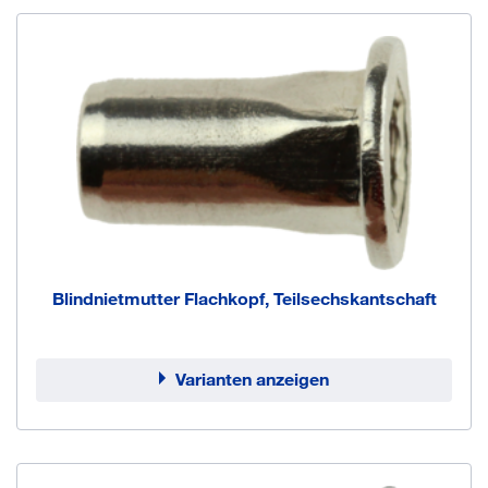
Blindnietmutter Flachkopf, Teilsechskantschaft
Varianten anzeigen