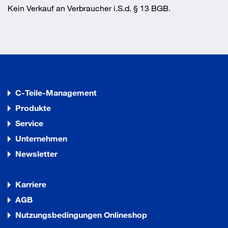
Kein Verkauf an Verbraucher i.S.d. § 13 BGB.
C-Teile-Management
Produkte
Service
Unternehmen
Newsletter
Karriere
AGB
Nutzungsbedingungen Onlineshop