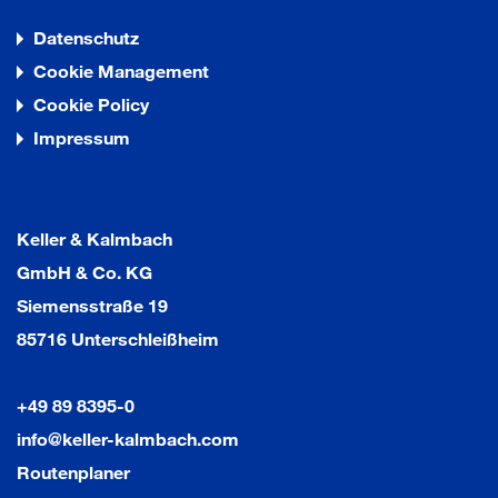
Datenschutz
Cookie Management
Cookie Policy
Impressum
Keller & Kalmbach
GmbH & Co. KG
Siemensstraße 19
85716 Unterschleißheim
+49 89 8395-0
info@keller-kalmbach.com
Routenplaner