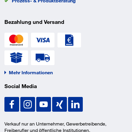
Prozess- & Produktberatung
Bezahlung und Versand
Mehr Informationen
Social Media
Verkauf nur an Unternehmer, Gewerbetreibende,
Freiberufler und öffentliche Institutionen.