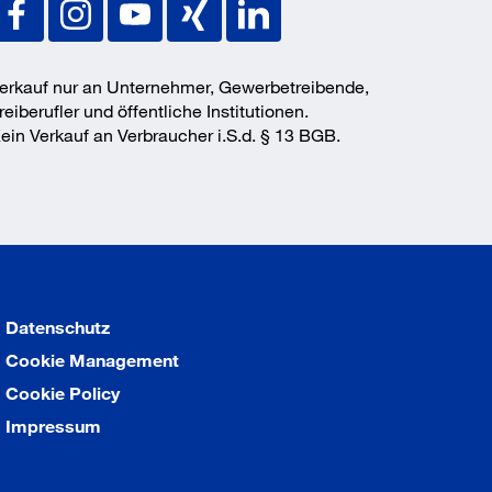
erkauf nur an Unternehmer, Gewerbetreibende,
reiberufler und öffentliche Institutionen.
ein Verkauf an Verbraucher i.S.d. § 13 BGB.
Datenschutz
Cookie Management
Cookie Policy
Impressum