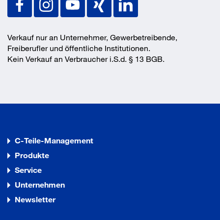
Verkauf nur an Unternehmer, Gewerbetreibende,
Freiberufler und öffentliche Institutionen.
Kein Verkauf an Verbraucher i.S.d. § 13 BGB.
C-Teile-Management
Produkte
Service
Unternehmen
Newsletter