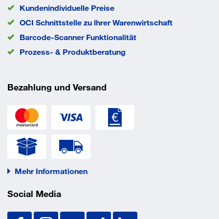
Kundenindividuelle Preise
OCI Schnittstelle zu lhrer Warenwirtschaft
Barcode-Scanner Funktionalität
Prozess- & Produktberatung
Bezahlung und Versand
Mehr Informationen
Social Media