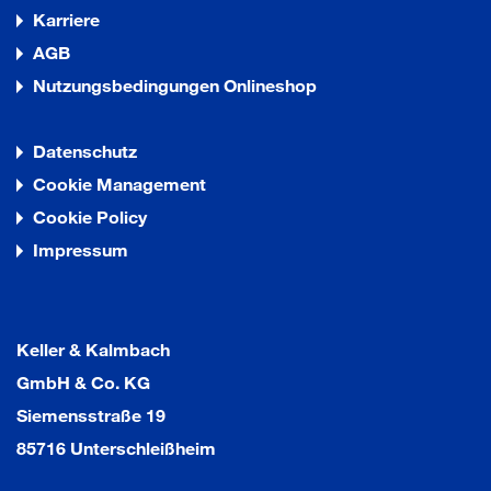
Karriere
AGB
Nutzungsbedingungen Onlineshop
Datenschutz
Cookie Management
Cookie Policy
Impressum
Keller & Kalmbach
GmbH & Co. KG
Siemensstraße 19
85716 Unterschleißheim