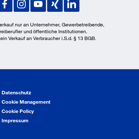
erkauf nur an Unternehmer, Gewerbetreibende,
reiberufler und öffentliche Institutionen.
ein Verkauf an Verbraucher i.S.d. § 13 BGB.
Datenschutz
Cookie Management
Cookie Policy
Impressum