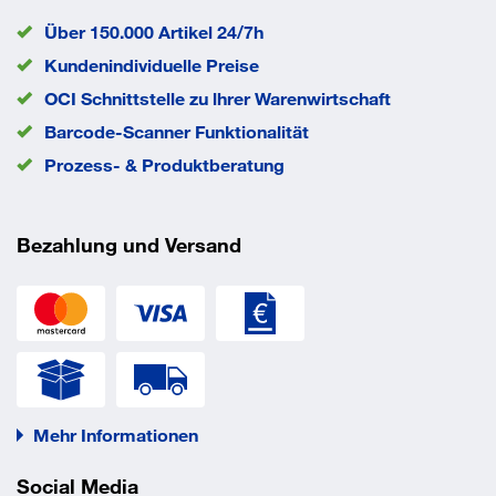
Über 150.000 Artikel 24/7h
Kundenindividuelle Preise
OCI Schnittstelle zu lhrer Warenwirtschaft
Barcode-Scanner Funktionalität
Prozess- & Produktberatung
Bezahlung und Versand
Mehr Informationen
Social Media