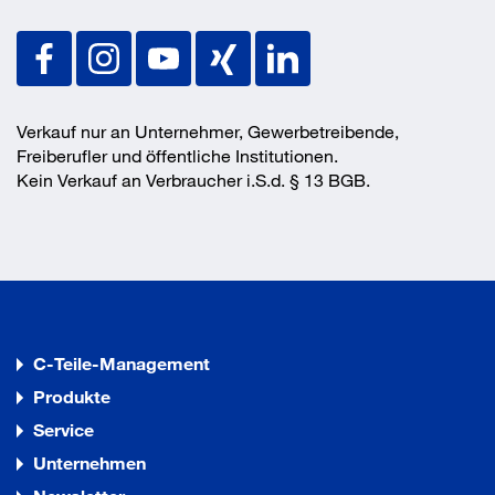
Verkauf nur an Unternehmer, Gewerbetreibende,
Freiberufler und öffentliche Institutionen.
Kein Verkauf an Verbraucher i.S.d. § 13 BGB.
C-Teile-Management
Produkte
Service
Unternehmen