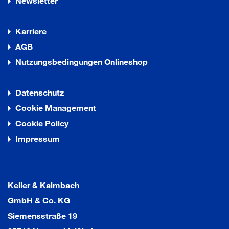
Newsletter
Karriere
AGB
Nutzungsbedingungen Onlineshop
Datenschutz
Cookie Management
Cookie Policy
Impressum
Keller & Kalmbach
GmbH & Co. KG
Siemensstraße 19