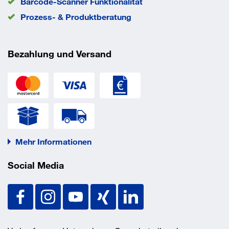
Barcode-Scanner Funktionalität
Prozess- & Produktberatung
Bezahlung und Versand
Mehr Informationen
Social Media