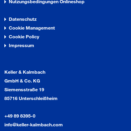
Nutzungsbedingungen Onlineshop
Datenschutz
Cookie Management
Cookie Policy
Impressum
Keller & Kalmbach
GmbH & Co. KG
Siemensstraße 19
85716 Unterschleißheim
+49 89 8395-0
info@keller-kalmbach.com