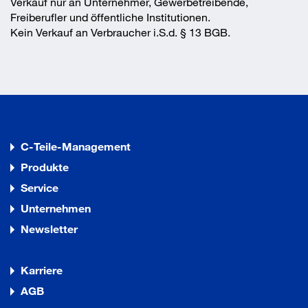
Verkauf nur an Unternehmer, Gewerbetreibende,
Freiberufler und öffentliche Institutionen.
Kein Verkauf an Verbraucher i.S.d. § 13 BGB.
C-Teile-Management
Produkte
Service
Unternehmen
Newsletter
Karriere
AGB