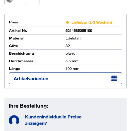
Preis
Lieferbar (2-3 Wochen)
Artikel-Nr.
5214585055100
Material
Edelstahl
Güte
A2
Beschichtung
blank
Durchmesser
5,5 mm
Länge
100 mm
Artikelvarianten
Ihre Bestellung:
Kundenindividuelle Preise
anzeigen?