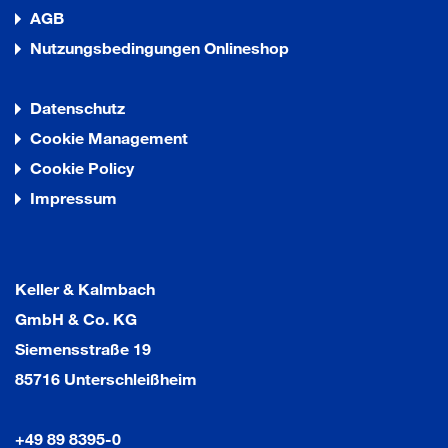
AGB
Nutzungsbedingungen Onlineshop
Datenschutz
Cookie Management
Cookie Policy
Impressum
Keller & Kalmbach
GmbH & Co. KG
Siemensstraße 19
85716 Unterschleißheim
+49 89 8395-0