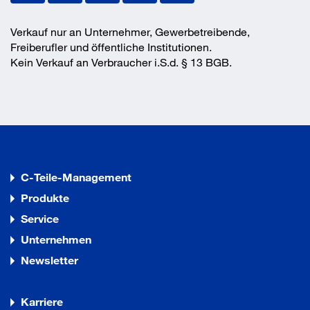
Verkauf nur an Unternehmer, Gewerbetreibende,
Freiberufler und öffentliche Institutionen.
Kein Verkauf an Verbraucher i.S.d. § 13 BGB.
C-Teile-Management
Produkte
Service
Unternehmen
Newsletter
Karriere