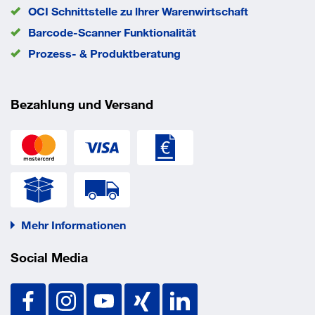
OCI Schnittstelle zu lhrer Warenwirtschaft
Barcode-Scanner Funktionalität
Prozess- & Produktberatung
Bezahlung und Versand
Mehr Informationen
Social Media