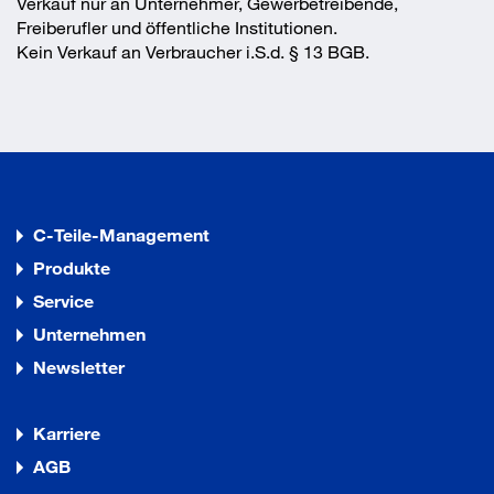
Verkauf nur an Unternehmer, Gewerbetreibende,
Freiberufler und öffentliche Institutionen.
Kein Verkauf an Verbraucher i.S.d. § 13 BGB.
C-Teile-Management
Produkte
Service
Unternehmen
Newsletter
Karriere
AGB