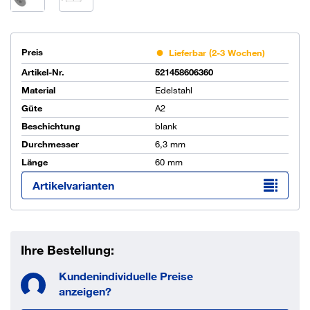
Preis
Lieferbar (2-3 Wochen)
Artikel-Nr.
521458606360
Material
Edelstahl
Güte
A2
Beschichtung
blank
Durchmesser
6,3 mm
Länge
60 mm
Artikelvarianten
Ihre Bestellung:
Kundenindividuelle Preise
anzeigen?