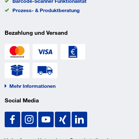
Barcode-Scanner Funktionalität
Prozess- & Produktberatung
Bezahlung und Versand
Mehr Informationen
Social Media