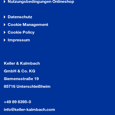
Nutzungsbedingungen Onlineshop
Datenschutz
Cookie Management
Cookie Policy
Impressum
Keller & Kalmbach
GmbH & Co. KG
Siemensstraße 19
85716 Unterschleißheim
+49 89 8395-0
info@keller-kalmbach.com