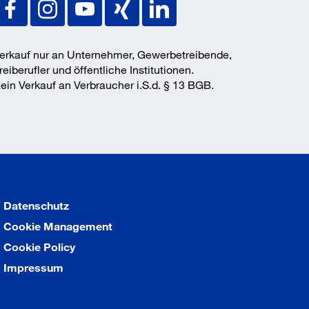
erkauf nur an Unternehmer, Gewerbetreibende,
reiberufler und öffentliche Institutionen.
ein Verkauf an Verbraucher i.S.d. § 13 BGB.
Datenschutz
Cookie Management
Cookie Policy
Impressum