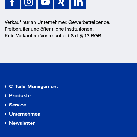
Verkauf nur an Unternehmer, Gewerbetreibende,
Freiberufler und öffentliche Institutionen.
Kein Verkauf an Verbraucher i.S.d. § 13 BGB.
C-Teile-Management
Produkte
Service
Unternehmen
Newsletter