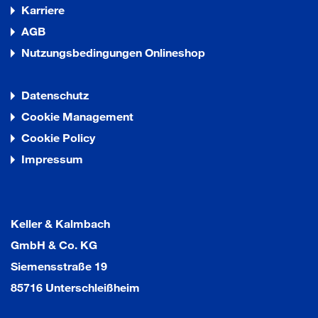
Karriere
AGB
Nutzungsbedingungen Onlineshop
Datenschutz
Cookie Management
Cookie Policy
Impressum
Keller & Kalmbach
GmbH & Co. KG
Siemensstraße 19
85716 Unterschleißheim