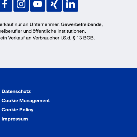
erkauf nur an Unternehmer, Gewerbetreibende,
reiberufler und öffentliche Institutionen.
ein Verkauf an Verbraucher i.S.d. § 13 BGB.
Datenschutz
Cookie Management
Cookie Policy
Impressum