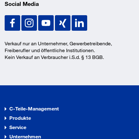
Social Media
Verkauf nur an Unternehmer, Gewerbetreibende,
Freiberufler und öffentliche Institutionen.
Kein Verkauf an Verbraucher i.S.d. § 13 BGB.
C-Teile-Management
Produkte
Service
Unternehmen