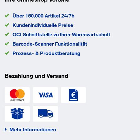
Über 150.000 Artikel 24/7h
Kundenindividuelle Preise
OCI Schnittstelle zu lhrer Warenwirtschaft
Barcode-Scanner Funktionalität
Prozess- & Produktberatung
Bezahlung und Versand
Mehr Informationen