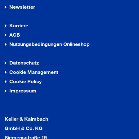
Newsletter
Karriere
AGB
Nutzungsbedingungen Onlineshop
Datenschutz
Cookie Management
Cookie Policy
Impressum
Keller & Kalmbach
GmbH & Co. KG
Siemensstraße 19