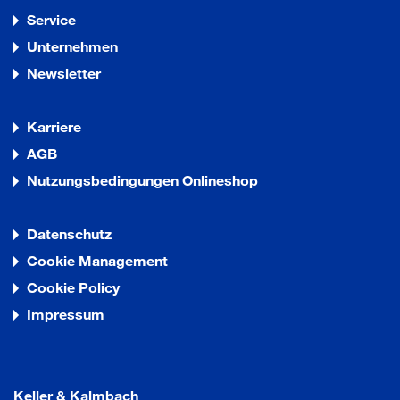
Service
Unternehmen
Newsletter
Karriere
AGB
Nutzungsbedingungen Onlineshop
Datenschutz
Cookie Management
Cookie Policy
Impressum
Keller & Kalmbach