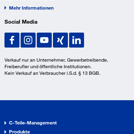
Mehr Informationen
Social Media
Verkauf nur an Unternehmer, Gewerbetreibende,
Freiberufler und öffentliche Institutionen.
Kein Verkauf an Verbraucher i.S.d. § 13 BGB.
C-Teile-Management
Produkte