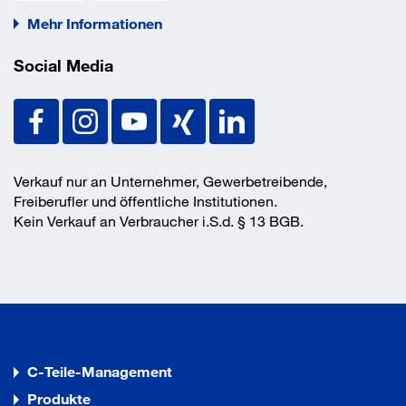
Mehr Informationen
Social Media
Verkauf nur an Unternehmer, Gewerbetreibende,
Freiberufler und öffentliche Institutionen.
Kein Verkauf an Verbraucher i.S.d. § 13 BGB.
C-Teile-Management
Produkte