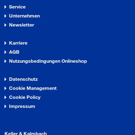
Service
Unternehmen
Newsletter
Karriere
AGB
Nutzungsbedingungen Onlineshop
Datenschutz
Cookie Management
Cookie Policy
Impressum
Keller & Kalmbach