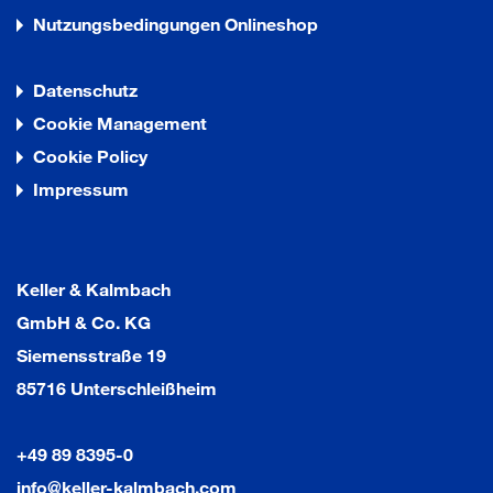
Nutzungsbedingungen Onlineshop
Datenschutz
Cookie Management
Cookie Policy
Impressum
Keller & Kalmbach
GmbH & Co. KG
Siemensstraße 19
85716 Unterschleißheim
+49 89 8395-0
info@keller-kalmbach.com