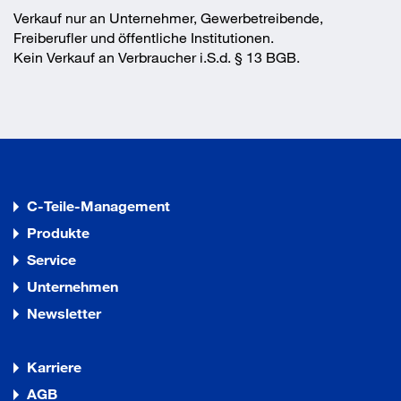
Verkauf nur an Unternehmer, Gewerbetreibende,
Freiberufler und öffentliche Institutionen.
Kein Verkauf an Verbraucher i.S.d. § 13 BGB.
C-Teile-Management
Produkte
Service
Unternehmen
Newsletter
Karriere
AGB