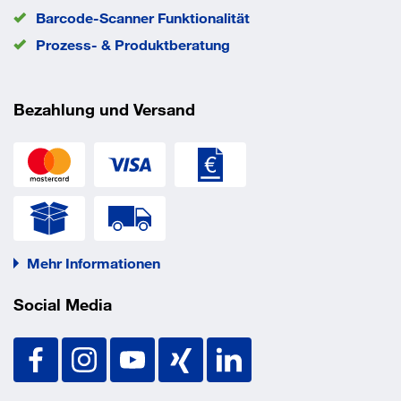
Barcode-Scanner Funktionalität
Prozess- & Produktberatung
Bezahlung und Versand
Mehr Informationen
Social Media