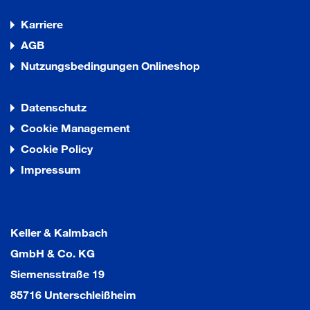
Karriere
AGB
Nutzungsbedingungen Onlineshop
Datenschutz
Cookie Management
Cookie Policy
Impressum
Keller & Kalmbach
GmbH & Co. KG
Siemensstraße 19
85716 Unterschleißheim