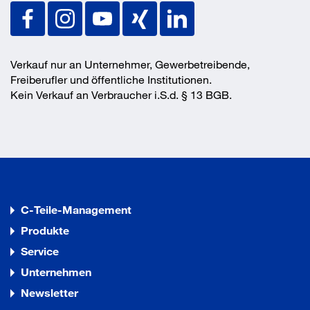
Verkauf nur an Unternehmer, Gewerbetreibende,
Freiberufler und öffentliche Institutionen.
Kein Verkauf an Verbraucher i.S.d. § 13 BGB.
C-Teile-Management
Produkte
Service
Unternehmen
Newsletter