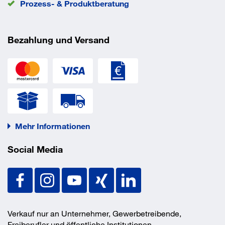
Prozess- & Produktberatung
Bezahlung und Versand
Mehr Informationen
Social Media
Verkauf nur an Unternehmer, Gewerbetreibende,
Freiberufler und öffentliche Institutionen.