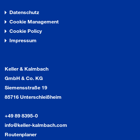
Datenschutz
Cookie Management
Cookie Policy
Impressum
Keller & Kalmbach
GmbH & Co. KG
Siemensstraße 19
85716 Unterschleißheim
+49 89 8395-0
info@keller-kalmbach.com
Routenplaner