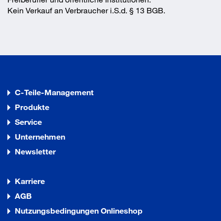
Kein Verkauf an Verbraucher i.S.d. § 13 BGB.
C-Teile-Management
Produkte
Service
Unternehmen
Newsletter
Karriere
AGB
Nutzungsbedingungen Onlineshop