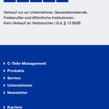
Verkauf nur an Unternehmer, Gewerbetreibende,
Freiberufler und öffentliche Institutionen.
Kein Verkauf an Verbraucher i.S.d. § 13 BGB.
C-Teile-Management
Produkte
Service
Unternehmen
Newsletter
Karriere