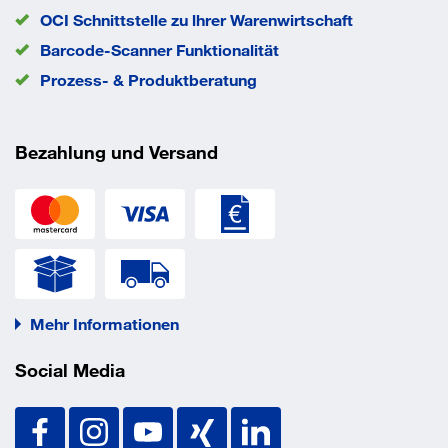
OCI Schnittstelle zu lhrer Warenwirtschaft
Barcode-Scanner Funktionalität
Prozess- & Produktberatung
Bezahlung und Versand
Mehr Informationen
Social Media