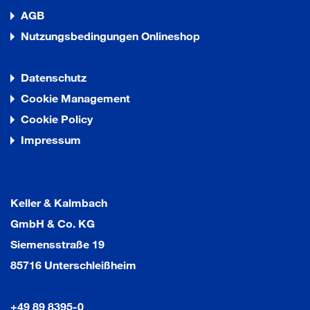
AGB
Nutzungsbedingungen Onlineshop
Datenschutz
Cookie Management
Cookie Policy
Impressum
Keller & Kalmbach
GmbH & Co. KG
Siemensstraße 19
85716 Unterschleißheim
+49 89 8395-0