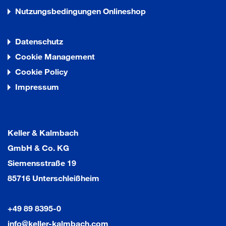
Nutzungsbedingungen Onlineshop
Datenschutz
Cookie Management
Cookie Policy
Impressum
Keller & Kalmbach
GmbH & Co. KG
Siemensstraße 19
85716 Unterschleißheim
+49 89 8395-0
info@keller-kalmbach.com