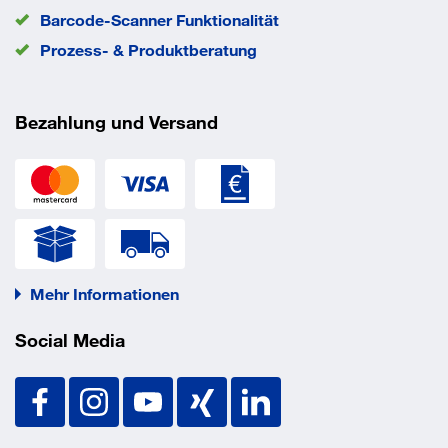
Barcode-Scanner Funktionalität
Prozess- & Produktberatung
Bezahlung und Versand
Mehr Informationen
Social Media