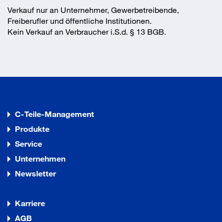
Verkauf nur an Unternehmer, Gewerbetreibende,
Freiberufler und öffentliche Institutionen.
Kein Verkauf an Verbraucher i.S.d. § 13 BGB.
C-Teile-Management
Produkte
Service
Unternehmen
Newsletter
Karriere
AGB