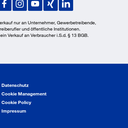
erkauf nur an Unternehmer, Gewerbetreibende,
reiberufler und öffentliche Institutionen.
ein Verkauf an Verbraucher i.S.d. § 13 BGB.
Datenschutz
Cookie Management
Cookie Policy
Impressum