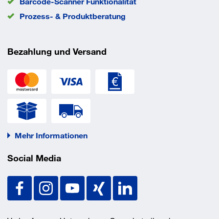
Barcode-Scanner Funktionalität
Prozess- & Produktberatung
Bezahlung und Versand
Mehr Informationen
Social Media