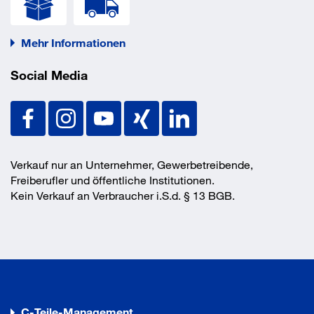
Mehr Informationen
Social Media
Verkauf nur an Unternehmer, Gewerbetreibende,
Freiberufler und öffentliche Institutionen.
Kein Verkauf an Verbraucher i.S.d. § 13 BGB.
C-Teile-Management