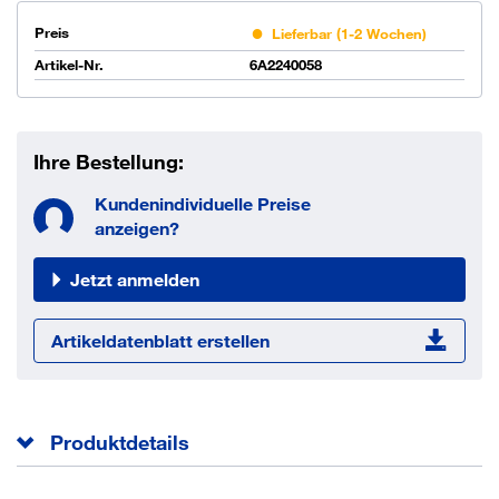
Preis
Lieferbar (1-2 Wochen)
Artikel-Nr.
6A2240058
Ihre Bestellung:
Kundenindividuelle Preise
anzeigen?
Jetzt anmelden
Artikeldatenblatt erstellen
Produktdetails
Fadenlänge
15 m