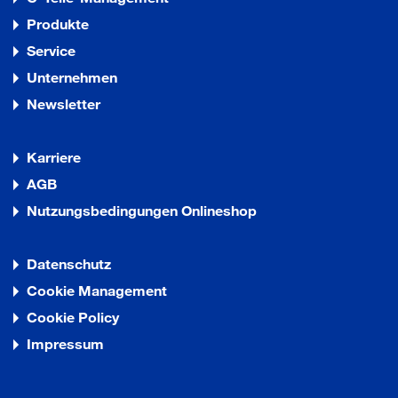
Produkte
Service
Unternehmen
Newsletter
Karriere
AGB
Nutzungsbedingungen Onlineshop
Datenschutz
Cookie Management
Cookie Policy
Impressum