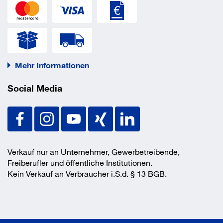
Mehr Informationen
Social Media
Verkauf nur an Unternehmer, Gewerbetreibende,
Freiberufler und öffentliche Institutionen.
Kein Verkauf an Verbraucher i.S.d. § 13 BGB.