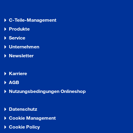
C-Teile-Management
Produkte
Service
Unternehmen
Newsletter
Karriere
AGB
Nutzungsbedingungen Onlineshop
Datenschutz
Cookie Management
Cookie Policy