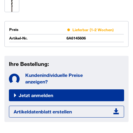
Preis
Lieferbar (1-2 Wochen)
Artikel-Nr.
6A6145606
Ihre Bestellung:
Kundenindividuelle Preise
anzeigen?
Jetzt anmelden
Artikeldatenblatt erstellen