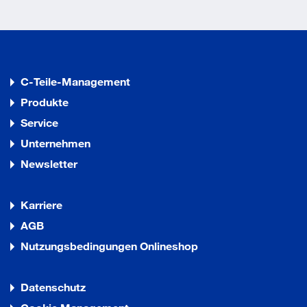
C-Teile-Management
Produkte
Service
Unternehmen
Newsletter
Karriere
AGB
Nutzungsbedingungen Onlineshop
Datenschutz