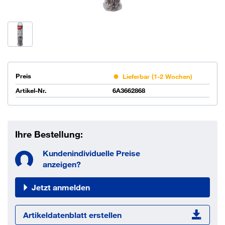
Preis
Lieferbar (1-2 Wochen)
Artikel-Nr.
6A3662868
Ihre Bestellung:
Kundenindividuelle Preise
anzeigen?
Jetzt anmelden
Artikeldatenblatt erstellen