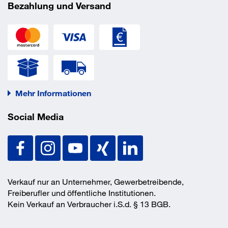
Bezahlung und Versand
Mehr Informationen
Social Media
Verkauf nur an Unternehmer, Gewerbetreibende,
Freiberufler und öffentliche Institutionen.
Kein Verkauf an Verbraucher i.S.d. § 13 BGB.