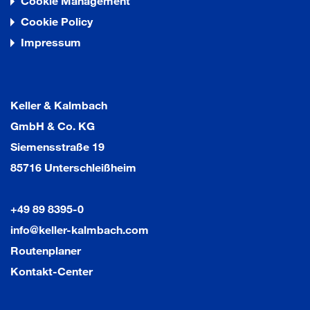
Cookie Management
Cookie Policy
Impressum
Keller & Kalmbach
GmbH & Co. KG
Siemensstraße 19
85716 Unterschleißheim
+49 89 8395-0
info@keller-kalmbach.com
Routenplaner
Kontakt-Center