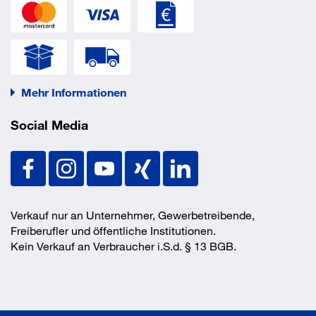
Mehr Informationen
Social Media
Verkauf nur an Unternehmer, Gewerbetreibende,
Freiberufler und öffentliche Institutionen.
Kein Verkauf an Verbraucher i.S.d. § 13 BGB.