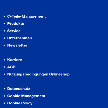
C-Teile-Management
Produkte
Service
Unternehmen
Newsletter
Karriere
AGB
Nutzungsbedingungen Onlineshop
Datenschutz
Cookie Management
Cookie Policy