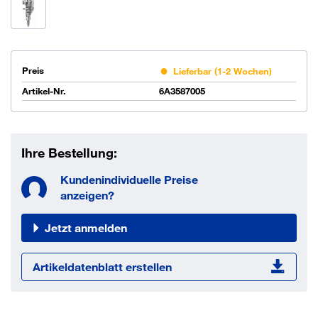
Preis
Lieferbar (1-2 Wochen)
Artikel-Nr.
6A3587005
Ihre Bestellung:
Kundenindividuelle Preise
anzeigen?
Jetzt anmelden
Artikeldatenblatt erstellen