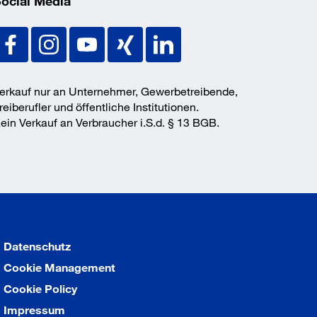
ocial Media
erkauf nur an Unternehmer, Gewerbetreibende,
reiberufler und öffentliche Institutionen.
ein Verkauf an Verbraucher i.S.d. § 13 BGB.
Datenschutz
Cookie Management
Cookie Policy
Impressum