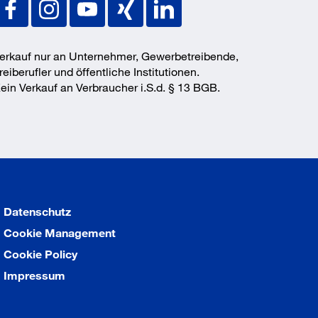
erkauf nur an Unternehmer, Gewerbetreibende,
reiberufler und öffentliche Institutionen.
ein Verkauf an Verbraucher i.S.d. § 13 BGB.
Datenschutz
Cookie Management
Cookie Policy
Impressum