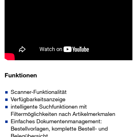
Funktionen
Scanner-Funktionalität
Verfügbarkeitsanzeige
intelligente Suchfunktionen mit
Filtermöglichkeiten nach Artikelmerkmalen
Einfaches Dokumentenmanagement:
Bestellvorlagen, komplette Bestell- und
Belegübersicht