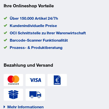
Ihre Onlineshop Vorteile
Über 150.000 Artikel 24/7h
Kundenindividuelle Preise
OCI Schnittstelle zu lhrer Warenwirtschaft
Barcode-Scanner Funktionalität
Prozess- & Produktberatung
Bezahlung und Versand
Mehr Informationen