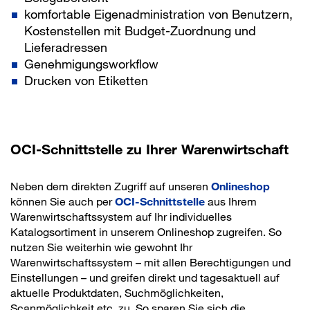
komfortable Eigenadministration von Benutzern,
Kostenstellen mit Budget-Zuordnung und
Lieferadressen
Genehmigungsworkflow
Drucken von Etiketten
OCI-Schnittstelle zu Ihrer Warenwirtschaft
Neben dem direkten Zugriff auf unseren
Onlineshop
können Sie auch per
OCI-Schnittstelle
aus Ihrem
Warenwirtschaftssystem auf Ihr individuelles
Katalogsortiment in unserem Onlineshop zugreifen. So
nutzen Sie weiterhin wie gewohnt Ihr
Warenwirtschaftssystem – mit allen Berechtigungen und
Einstellungen – und greifen direkt und tagesaktuell auf
aktuelle Produktdaten, Suchmöglichkeiten,
Scanmöglichkeit etc. zu. So sparen Sie sich die