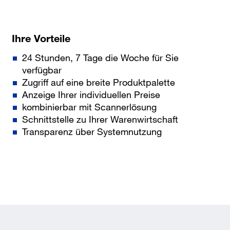
Ihre Vorteile
24 Stunden, 7 Tage die Woche für Sie
verfügbar
Zugriff auf eine breite Produktpalette
Anzeige Ihrer individuellen Preise
kombinierbar mit Scannerlösung
Schnittstelle zu Ihrer Warenwirtschaft
Transparenz über Systemnutzung