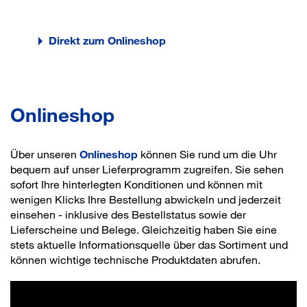
Direkt zum Onlineshop
Onlineshop
Über unseren
Onlineshop
können Sie rund um die Uhr
bequem auf unser Lieferprogramm zugreifen. Sie sehen
sofort Ihre hinterlegten Konditionen und können mit
wenigen Klicks Ihre Bestellung abwickeln und jederzeit
einsehen - inklusive des Bestellstatus sowie der
Lieferscheine und Belege. Gleichzeitig haben Sie eine
stets aktuelle Informationsquelle über das Sortiment und
können wichtige technische Produktdaten abrufen.