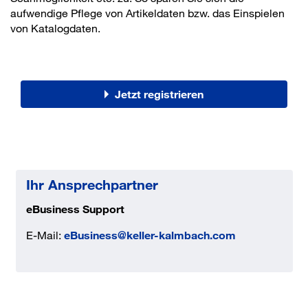
aufwendige Pflege von Artikeldaten bzw. das Einspielen
von Katalogdaten.
Jetzt registrieren
Ihr Ansprechpartner
eBusiness Support
E-Mail:
eBusiness@keller-kalmbach.com