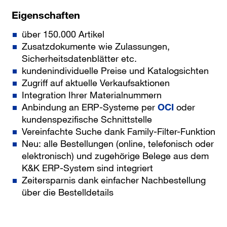
Eigenschaften
über 150.000 Artikel
Zusatzdokumente wie Zulassungen,
Sicherheitsdatenblätter etc.
kundenindividuelle Preise und Katalogsichten
Zugriff auf aktuelle Verkaufsaktionen
Integration Ihrer Materialnummern
Anbindung an ERP-Systeme per
OCI
oder
kundenspezifische Schnittstelle
Vereinfachte Suche dank Family-Filter-Funktion
Neu: alle Bestellungen (online, telefonisch oder
elektronisch) und zugehörige Belege aus dem
K&K ERP-System sind integriert
Zeitersparnis dank einfacher Nachbestellung
über die Bestelldetails