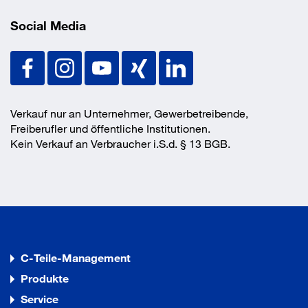
Social Media
Verkauf nur an Unternehmer, Gewerbetreibende,
Freiberufler und öffentliche Institutionen.
Kein Verkauf an Verbraucher i.S.d. § 13 BGB.
C-Teile-Management
Produkte
Service