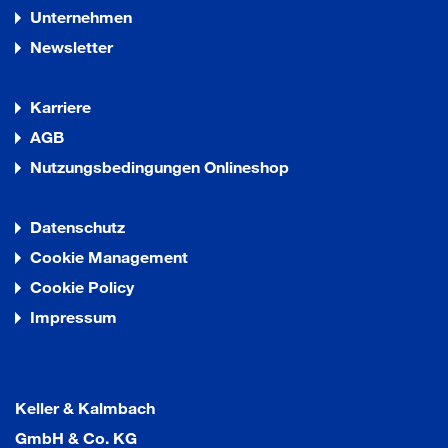
Unternehmen
Newsletter
Karriere
AGB
Nutzungsbedingungen Onlineshop
Datenschutz
Cookie Management
Cookie Policy
Impressum
Keller & Kalmbach
GmbH & Co. KG