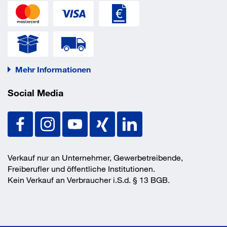
Mehr Informationen
Social Media
Verkauf nur an Unternehmer, Gewerbetreibende,
Freiberufler und öffentliche Institutionen.
Kein Verkauf an Verbraucher i.S.d. § 13 BGB.