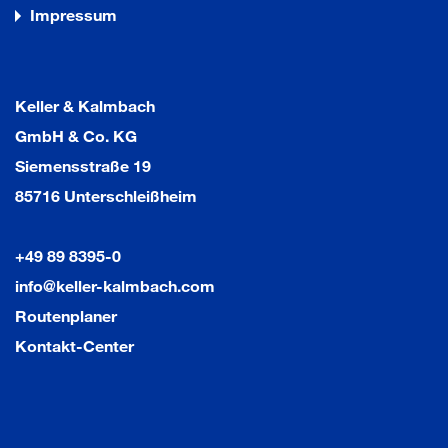
Impressum
Keller & Kalmbach
GmbH & Co. KG
Siemensstraße 19
85716 Unterschleißheim
+49 89 8395-0
info@keller-kalmbach.com
Routenplaner
Kontakt-Center