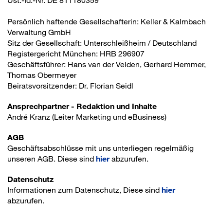
Persönlich haftende Gesellschafterin: Keller & Kalmbach
Verwaltung GmbH
Sitz der Gesellschaft: Unterschleißheim / Deutschland
Registergericht München: HRB 296907
Geschäftsführer: Hans van der Velden, Gerhard Hemmer,
Thomas Obermeyer
Beiratsvorsitzender: Dr. Florian Seidl
Ansprechpartner - Redaktion und Inhalte
André Kranz (Leiter Marketing und eBusiness)
AGB
Geschäftsabschlüsse mit uns unterliegen regelmäßig
unseren AGB. Diese sind
hier
abzurufen.
Datenschutz
Informationen zum Datenschutz, Diese sind
hier
abzurufen.