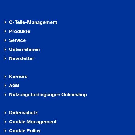
C-Teile-Management
Produkte
Service
Unternehmen
Newsletter
Karriere
AGB
Nutzungsbedingungen Onlineshop
Datenschutz
Cookie Management
Cookie Policy