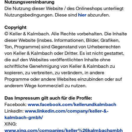
Nutzungsvereinbarung
Die Nutzung dieser Website / des Onlineshops unterliegt
Nutzungsbedingungen. Diese sind
hier
abzurufen.
Copyright
© Keller & Kalmbach. Alle Rechte vorbehalten. Die Inhalte
dieser Website (insbes. Informationen, Bilder, Grafiken,
Ton, Programme) sind Gegenstand von Urheberrechten
von Keller & Kalmbach oder Dritter. Es ist nicht gestattet,
die auf den Websites veröffentlichten Inhalte ohne
schriftliche Genehmigung von Keller & Kalmbach zu
kopieren, zu verbreiten, zu verändern, in andere
Programme oder andere Websites einzubinden oder auf
anderem Wege kommerziell zu nutzen.
Das Impressum gilt auch für die Profile:
Facebook:
www.facebook.com/kellerundkalmbach
LinkedIn:
www.linkedin.com/company/keller-&-
kalmbach-gmbh/
XING:
www.xing.com/companies/keller%26kalmbachgmbh