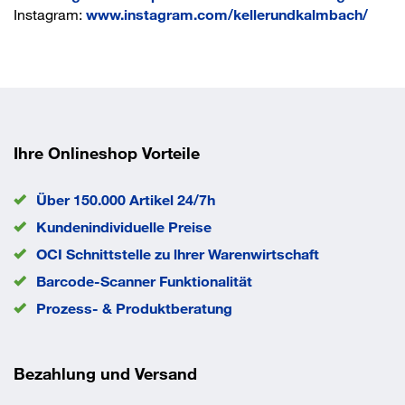
Instagram:
www.instagram.com/kellerundkalmbach/
Ihre Onlineshop Vorteile
Über 150.000 Artikel 24/7h
Kundenindividuelle Preise
OCI Schnittstelle zu lhrer Warenwirtschaft
Barcode-Scanner Funktionalität
Prozess- & Produktberatung
Bezahlung und Versand