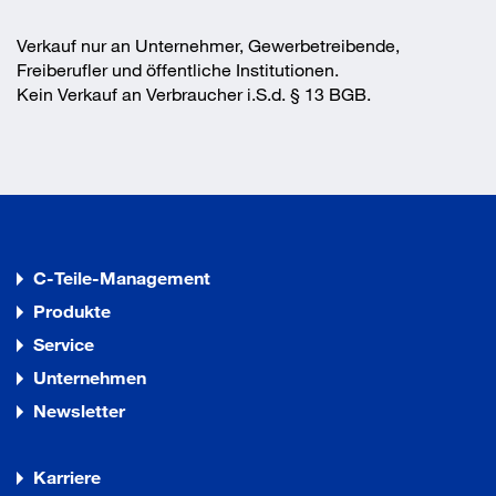
Verkauf nur an Unternehmer, Gewerbetreibende,
Freiberufler und öffentliche Institutionen.
Kein Verkauf an Verbraucher i.S.d. § 13 BGB.
C-Teile-Management
Produkte
Service
Unternehmen
Newsletter
Karriere