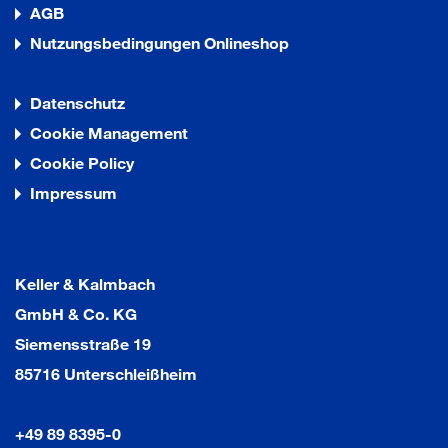
AGB
Nutzungsbedingungen Onlineshop
Datenschutz
Cookie Management
Cookie Policy
Impressum
Keller & Kalmbach
GmbH & Co. KG
Siemensstraße 19
85716 Unterschleißheim
+49 89 8395-0