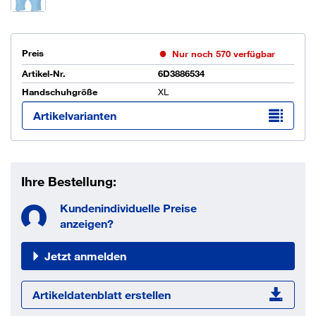
Preis
Nur noch 570 verfügbar
Artikel-Nr.
6D3886534
Handschuhgröße
XL
Artikelvarianten
Ihre Bestellung:
Kundenindividuelle Preise
anzeigen?
Jetzt anmelden
Artikeldatenblatt erstellen