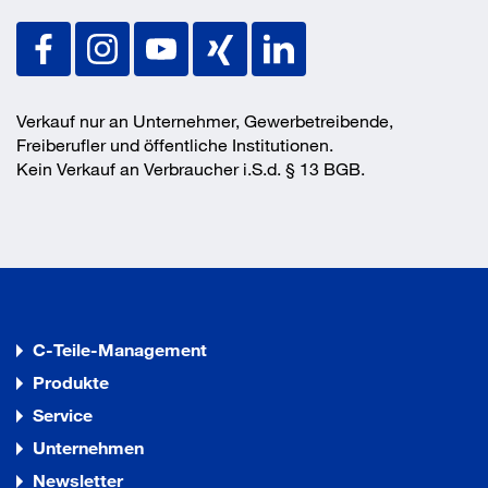
Verkauf nur an Unternehmer, Gewerbetreibende,
Freiberufler und öffentliche Institutionen.
Kein Verkauf an Verbraucher i.S.d. § 13 BGB.
C-Teile-Management
Produkte
Service
Unternehmen
Newsletter