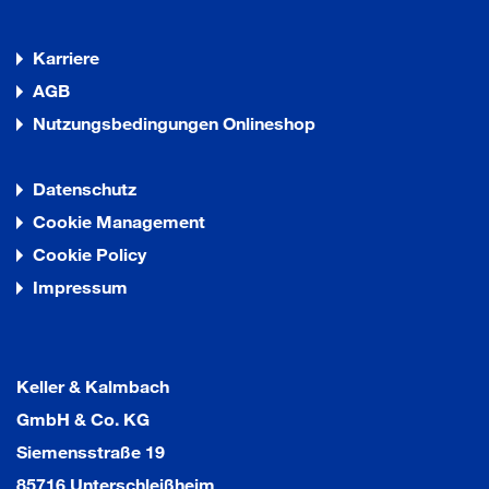
Karriere
AGB
Nutzungsbedingungen Onlineshop
Datenschutz
Cookie Management
Cookie Policy
Impressum
Keller & Kalmbach
GmbH & Co. KG
Siemensstraße 19
85716 Unterschleißheim