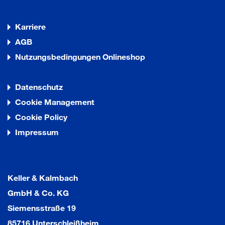
Karriere
AGB
Nutzungsbedingungen Onlineshop
Datenschutz
Cookie Management
Cookie Policy
Impressum
Keller & Kalmbach
GmbH & Co. KG
Siemensstraße 19
85716 Unterschleißheim