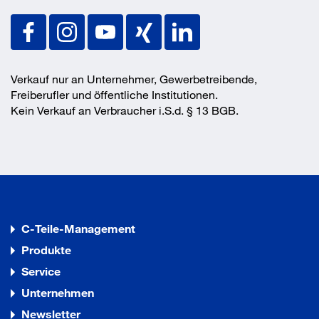
Verkauf nur an Unternehmer, Gewerbetreibende,
Freiberufler und öffentliche Institutionen.
Kein Verkauf an Verbraucher i.S.d. § 13 BGB.
C-Teile-Management
Produkte
Service
Unternehmen
Newsletter