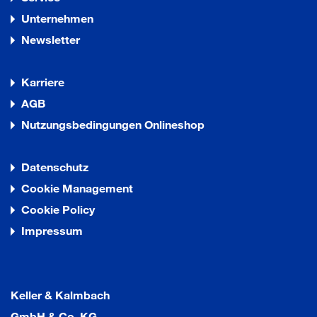
Unternehmen
Newsletter
Karriere
AGB
Nutzungsbedingungen Onlineshop
Datenschutz
Cookie Management
Cookie Policy
Impressum
Keller & Kalmbach
GmbH & Co. KG