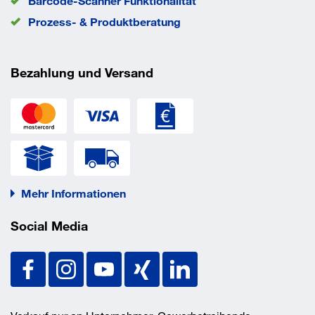
Barcode-Scanner Funktionalität
Prozess- & Produktberatung
Bezahlung und Versand
Mehr Informationen
Social Media