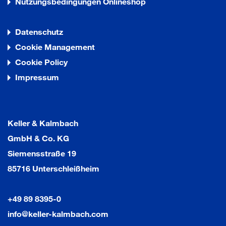
Nutzungsbedingungen Onlineshop
Datenschutz
Cookie Management
Cookie Policy
Impressum
Keller & Kalmbach
GmbH & Co. KG
Siemensstraße 19
85716 Unterschleißheim
+49 89 8395-0
info@keller-kalmbach.com