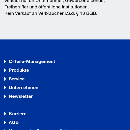
Verkauf nur an Unternehmer, Gewerbetreibende,
Freiberufler und öffentliche Institutionen.
Kein Verkauf an Verbraucher i.S.d. § 13 BGB.
C-Teile-Management
Produkte
Service
Unternehmen
Newsletter
Karriere
AGB