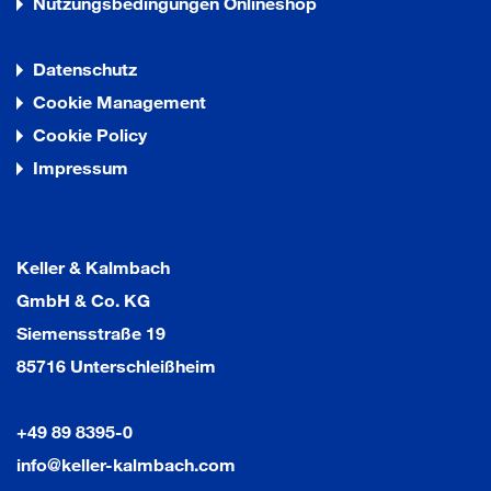
Nutzungsbedingungen Onlineshop
Datenschutz
Cookie Management
Cookie Policy
Impressum
Keller & Kalmbach
GmbH & Co. KG
Siemensstraße 19
85716 Unterschleißheim
+49 89 8395-0
info@keller-kalmbach.com