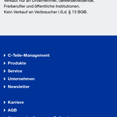
Verkauf nur an Unternehmer, Gewerbetreibende,
Freiberufler und öffentliche Institutionen.
Kein Verkauf an Verbraucher i.S.d. § 13 BGB.
C-Teile-Management
Produkte
Service
Unternehmen
Newsletter
Karriere
AGB