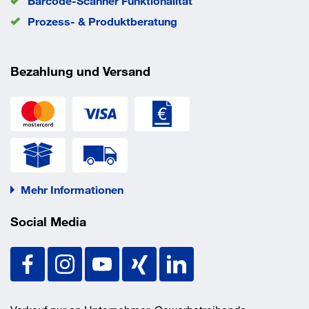
Barcode-Scanner Funktionalität
Prozess- & Produktberatung
Bezahlung und Versand
Mehr Informationen
Social Media