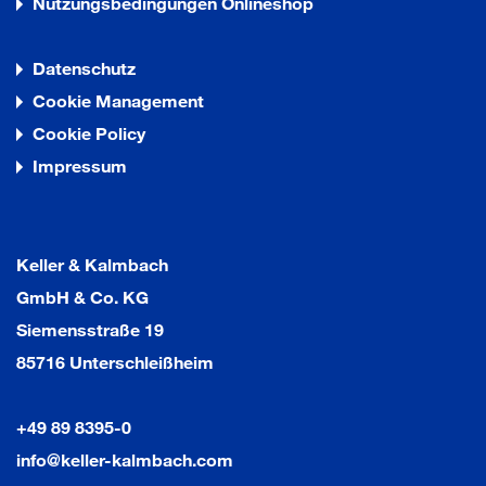
Nutzungsbedingungen Onlineshop
Datenschutz
Cookie Management
Cookie Policy
Impressum
Keller & Kalmbach
GmbH & Co. KG
Siemensstraße 19
85716 Unterschleißheim
+49 89 8395-0
info@keller-kalmbach.com