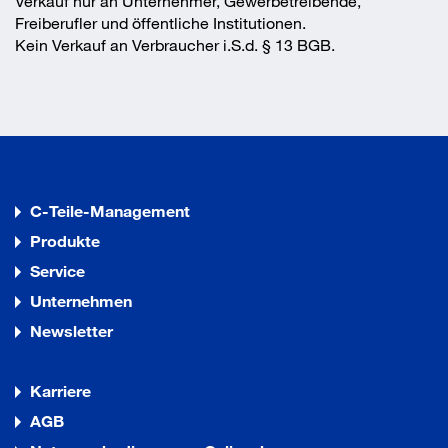
Verkauf nur an Unternehmer, Gewerbetreibende,
Freiberufler und öffentliche Institutionen.
Kein Verkauf an Verbraucher i.S.d. § 13 BGB.
C-Teile-Management
Produkte
Service
Unternehmen
Newsletter
Karriere
AGB