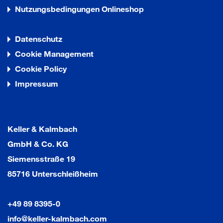
Nutzungsbedingungen Onlineshop
Datenschutz
Cookie Management
Cookie Policy
Impressum
Keller & Kalmbach
GmbH & Co. KG
Siemensstraße 19
85716 Unterschleißheim
+49 89 8395-0
info@keller-kalmbach.com