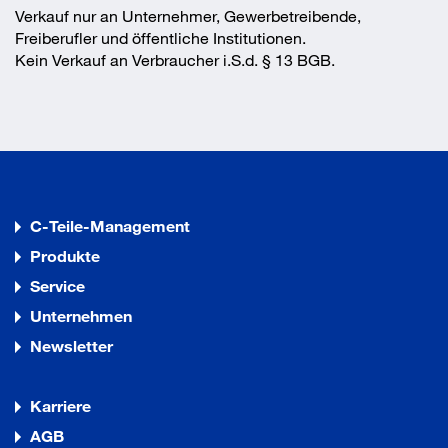
Verkauf nur an Unternehmer, Gewerbetreibende,
Freiberufler und öffentliche Institutionen.
Kein Verkauf an Verbraucher i.S.d. § 13 BGB.
C-Teile-Management
Produkte
Service
Unternehmen
Newsletter
Karriere
AGB