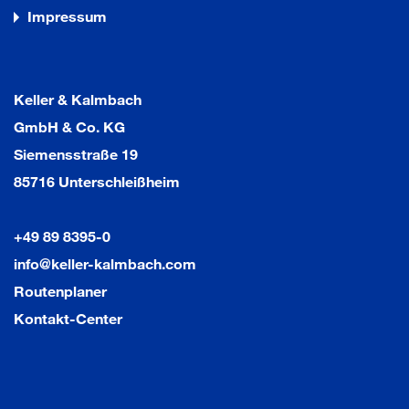
Impressum
Keller & Kalmbach
GmbH & Co. KG
Siemensstraße 19
85716 Unterschleißheim
+49 89 8395-0
info@keller-kalmbach.com
Routenplaner
Kontakt-Center