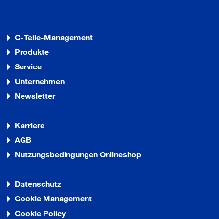
C-Teile-Management
Produkte
Service
Unternehmen
Newsletter
Karriere
AGB
Nutzungsbedingungen Onlineshop
Datenschutz
Cookie Management
Cookie Policy