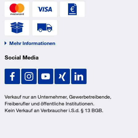
Mehr Informationen
Social Media
Verkauf nur an Unternehmer, Gewerbetreibende,
Freiberufler und öffentliche Institutionen.
Kein Verkauf an Verbraucher i.S.d. § 13 BGB.